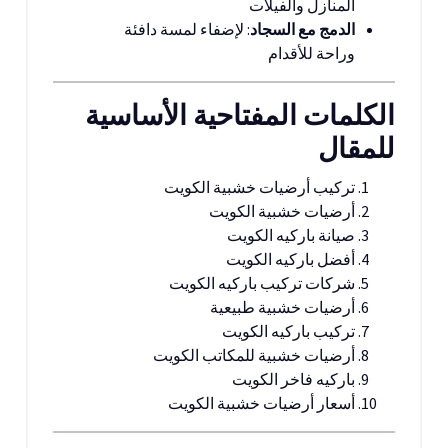
المنازل والفيلات
الدمج مع السجاد
: لإضفاء لمسة دافئة
وراحة للأقدام
الكلمات المفتاحية الأساسية
للمقال
تركيب أرضيات خشبية الكويت
أرضيات خشبية الكويت
صيانة باركيه الكويت
أفضل باركيه الكويت
شركات تركيب باركيه الكويت
أرضيات خشبية طبيعية
تركيب باركيه الكويت
أرضيات خشبية للمكاتب الكويت
باركيه فاخر الكويت
أسعار أرضيات خشبية الكويت