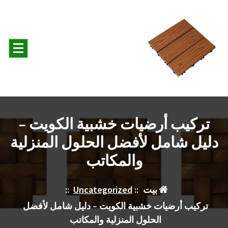
لتجاوز
لى
لمحتوى
تركيب أرضيات خشبية الكويت –
دليل شامل لأفضل الحلول المنزلية
والمكاتب
بيت
::
Uncategorized
::
تركيب أرضيات خشبية الكويت – دليل شامل لأفضل
الحلول المنزلية والمكاتب