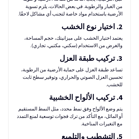
من الغبار والرطوبة. في بعض الحالات، يلزم تسوية
الأرضية باستخدام مواد خاصة لتجنب أي مشاكل لاحقًا.
2. اختيار نوع الخشب
يعتمد اختيار الخشب على ميزانيتك، حجم المساحة،
والغرض من الاستخدام (سكني، مكتبي، تجاري).
3. تركيب طبقة العزل
تساعد طبقة العزل على حماية الأرضية من الرطوبة،
تحسين العزل الصوتي والحراري، وتوفير سطح ثابت
للخشب.
4. تركيب الألواح الخشبية
يتم وضع الألواح وفق نمط محدد، مثل النمط المستقيم
أو المائل، مع التأكد من ترك فجوات توسعية لمنع التمدد
مع التغيرات المناخية.
5. التشطيب والتلميع