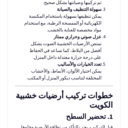
تم تركيبها وصيانتها بشكل صحيح.
سهولة التنظيف والصيانة
يمكن تنظيفها بسهولة باستخدام المكنسة
الكهربائية أو الممسحة الرطبة، مع استخدام
مواد مخصصة للعناية بالخشب.
عزل صوتي وحراري ممتاز
تمتص الأرضيات الخشبية الصوت بشكل
أفضل من البلاط، كما تساعد في الحفاظ
على درجة حرارة معتدلة داخل المنزل.
تعدد الخيارات والأساليب
يمكن اختيار الألوان، الأنماط، والأخشاب
المختلفة لتناسب ديكور المنزل أو المكتب.
خطوات تركيب أرضيات خشبية
الكويت
1. تحضير السطح
قبل التركيب، يجب التأكد من نظافة الأرضية وخلوها