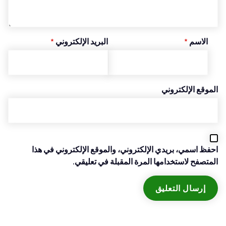
الاسم
*
البريد الإلكتروني
*
الموقع الإلكتروني
احفظ اسمي، بريدي الإلكتروني، والموقع الإلكتروني في هذا
المتصفح لاستخدامها المرة المقبلة في تعليقي.