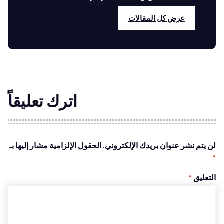
عرض كل المقالات
اترك تعليقاً
لن يتم نشر عنوان بريدك الإلكتروني.
الحقول الإلزامية مشار إليها بـ
*
التعليق
*