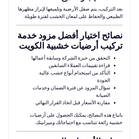
بعد التركيب، يتم صقل الأرضية وتلميعها لإبراز مظهرها
الطبيعي والحفاظ على لمعان الخشب لفترة طويلة.
نصائح اختيار أفضل مزود خدمة
تركيب أرضيات خشبية الكويت
التحقق من خبرة الشركة وسابقة أعمالها
قراءة تقييمات العملاء السابقين
التأكد من استخدام أنواع خشب عالية
الجودة
سؤال المزود عن فترة الضمان وخدمات
الصيانة
مقارنة الأسعار قبل اتخاذ القرار النهائي
باتباع هذه النصائح، يمكنك الحصول على أرضيات
خشبية رائعة تتناسب مع احتياجاتك وميزانيتك.