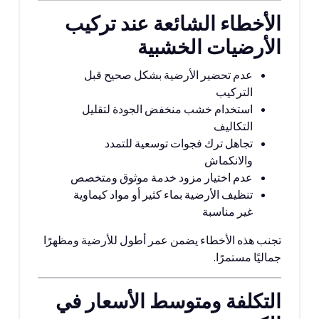
الأخطاء الشائعة عند تركيب
الأرضيات الخشبية
عدم تحضير الأرضية بشكل صحيح قبل
التركيب
استخدام خشب منخفض الجودة لتقليل
التكاليف
تجاهل ترك فجوات توسعية للتمدد
والانكماش
عدم اختيار مزود خدمة موثوق ومتخصص
تنظيف الأرضية بماء كثير أو مواد كيماوية
غير مناسبة
تجنب هذه الأخطاء يضمن عمر أطول للأرضية ومظهرًا
جماليًا مستمرًا.
التكلفة ومتوسط الأسعار في