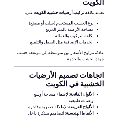
الكويت
تعتمد تكلفة
تركيب أرضيات خشبية الكويت
على:
نوع الخشب المستخدم (صلب أو مصنع)
مساحة الأرضية بالمتر المربع
تكلفة التركيب والعمالة
الخدمات الإضافية مثل الصقل والتلميع
عادةً، تتراوح الأسعار بين متوسطة إلى مرتفعة حسب
جودة الخشب والخدمة.
اتجاهات تصميم الأرضيات
الخشبية في الكويت
الألوان الفاتحة
: لإضفاء مساحة أوسع
وإضاءة طبيعية
الألواح العريضة
: لإطلالة عصرية وفاخرة
الأنماط الهندسية
: لتصاميم مبتكرة داخل