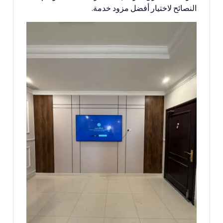
النصائح لاختيار أفضل مزود خدمة.