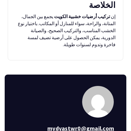
الخلاصة
إن
تركيب أرضيات خشبية الكويت
يجمع بين الجمال،
المتانة، والراحة، سواء للمنازل أو المكاتب. باختيار نوع
الخشب المناسب، والتركيب الصحيح، والصيانة
الدورية، يمكن الحصول على أرضية تضيف لمسة
فاخرة وتدوم لسنوات طويلة.
mydyastwr0@gmail.com