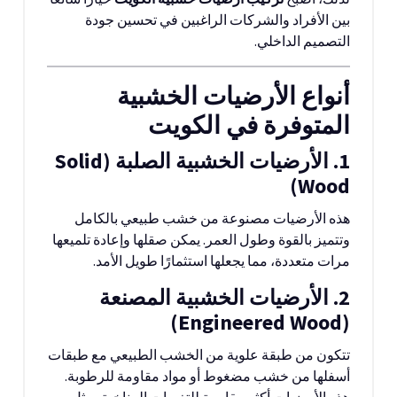
بين الأفراد والشركات الراغبين في تحسين جودة
التصميم الداخلي.
أنواع الأرضيات الخشبية
المتوفرة في الكويت
1. الأرضيات الخشبية الصلبة (Solid
Wood)
هذه الأرضيات مصنوعة من خشب طبيعي بالكامل
وتتميز بالقوة وطول العمر. يمكن صقلها وإعادة تلميعها
مرات متعددة، مما يجعلها استثمارًا طويل الأمد.
2. الأرضيات الخشبية المصنعة
(Engineered Wood)
تتكون من طبقة علوية من الخشب الطبيعي مع طبقات
أسفلها من خشب مضغوط أو مواد مقاومة للرطوبة.
هذه الأرضيات أكثر مقاومة للتغيرات المناخية، مثل