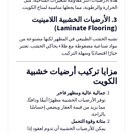
الحرارة والرطوبة، مما يجعلها مناسبة لمناخ الكويت.
3. الأرضيات الخشبية اللامينيت
(Laminate Flooring)
تشبه الخشب الطبيعي في المظهر لكنها مصنوعة من
مواد صناعية مضغوطة مع طلاء يحاكي الخشب. تعتبر
خيارًا اقتصاديًا وسهلة التركيب.
مزايا تركيب أرضيات خشبية
الكويت
جمالية عالية ومظهر فاخر
توفر الأرضيات الخشبية مظهرًا أنيقًا ودافئًا،
مما يزيد من قيمة العقار ويضفي إحساسًا
بالراحة.
متانة وقوة التحمل
يمكن للأرضيات الخشبية أن تدوم لعقود إذا