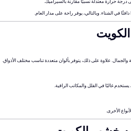
 درجة حرارة معتدلة نسبيًا مقارنة بالسيراميك.
فئًا في الشتاء. وبالتالي، يوفر راحة على مدار العام.
الكويت
لابة والجمال. علاوة على ذلك، يتوفر بألوان متعددة تناسب مختلف الأذواق.
 يستخدم غالبًا في الفلل والمكاتب الراقية.
أنواع الأخرى.