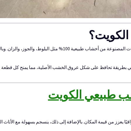
الكويت؟
باركيه خشب طبيعي الكويت هو نوع من الأرضيات المصنوعة من أخشاب طبيعي
يعي بطريقة تحافظ على شكل عروق الخشب الأصلية، مما يمنح كل قطعة طابع
ب طبيعي الكويت
اقيًا يعزز من قيمة المكان. بالإضافة إلى ذلك، ينسجم بسهولة مع الأثاث