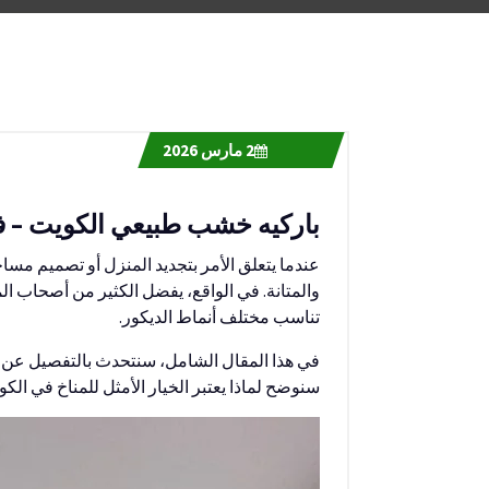
2
مارس 2026
باركيه خشب طبيعي الكويت – 
عندما يتعلق الأمر بتجديد المنزل أو تصميم مسا
والمتانة. في الواقع، يفضل الكثير من أصحاب ال
تناسب مختلف أنماط الديكور.
في هذا المقال الشامل، سنتحدث بالتفصيل عن م
سنوضح لماذا يعتبر الخيار الأمثل للمناخ في الكو