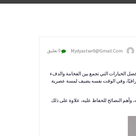
Mydyastwr0@gmail.com
0 تعليق
ضل الخيارات التي تجمع بين الفخامة والدفء
ًا راقيًا، وفي الوقت نفسه يضيف لمسة عصرية
وأهم النصائح للحفاظ عليه، علاوة على ذلك