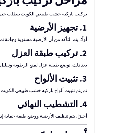
مراحل تركيب بارك
تركيب باركيه خشب طبيعي الكويت يتطلب خبرة 
1. تجهيز الأرضية
أولًا، يتم التأكد من أن الأرضية مستوية وجافة تم
2. تركيب طبقة العزل
بعد ذلك، توضع طبقة عزل لمنع الرطوبة وتقليل
3. تثبيت الألواح
ثم يتم تثبيت ألواح باركيه خشب طبيعي الكويت 
4. التشطيب النهائي
أخيرًا، يتم تنظيف الأرضية ووضع طبقة حماية إذا 