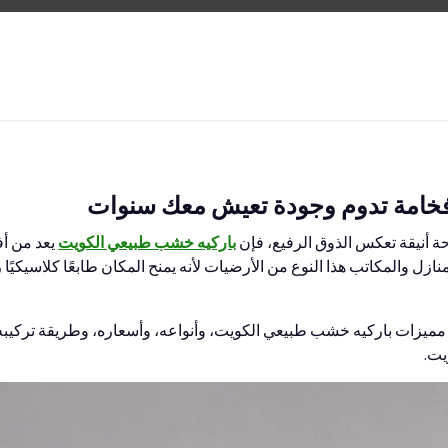
فخامة تدوم وجودة تعيش معك سنوات
حة أنيقة تعكس الذوق الرفيع، فإن
باركيه خشب طبيعي الكويت
يعد من أف
منازل والمكاتب هذا النوع من الأرضيات لأنه يمنح المكان طابعًا كلاسيكي
ميزات باركيه خشب طبيعي الكويت، وأنواعه، وأسعاره، وطريقة تركيبه، 
يت.