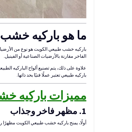
ما هو باركيه خشب 
الفاخر مقارنة بالأرضيات الصناعية أو الفينيل.
علاوة على ذلك، يتم تصنيع ألواح الباركيه الطب
باركيه طبيعي تعتبر عملًا فنيًا بحد ذاتها.
مميزات باركيه خش
1. مظهر فاخر وجذاب
أولًا، يمنح باركيه خشب طبيعي الكويت مظهرًا ر