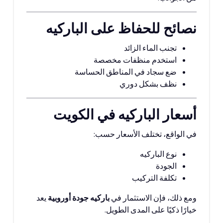
نصائح للحفاظ على الباركيه
تجنب الماء الزائد
استخدم منظفات مخصصة
ضع سجاد في المناطق الحساسة
نظف بشكل دوري
أسعار الباركيه في الكويت
في الواقع، تختلف الأسعار حسب:
نوع الباركيه
الجودة
تكلفة التركيب
ومع ذلك، فإن الاستثمار في
باركيه جودة أوروبية
يعد
خيارًا ذكيًا على المدى الطويل.