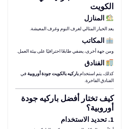
الكويت
المنازل
يعد الخيار المثالي لغرف النوم وغرف المعيشة.
المكاتب
ومن جهة أخرى، يضفي طابعًا احترافيًا على بيئة العمل.
الفنادق
كذلك، يتم استخدام
باركيه بالكويت جودة أوروبية
في
الفنادق الفاخرة.
كيف تختار أفضل باركيه جودة
أوروبية؟
1. تحديد الاستخدام