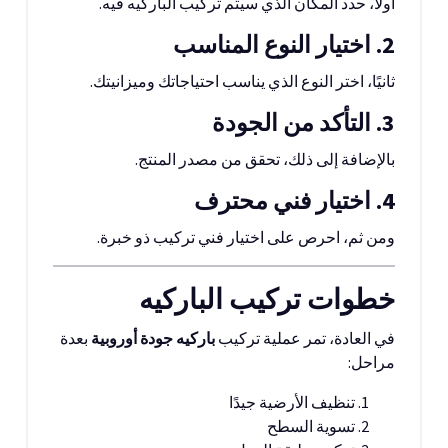
أولاً، حدد المكان الذي سيتم تركيب الباركيه فيه.
2. اختيار النوع المناسب
ثانيًا، اختر النوع الذي يناسب احتياجاتك وميزانيتك.
3. التأكد من الجودة
بالإضافة إلى ذلك، تحقق من مصدر المنتج.
4. اختيار فني محترف
ومن ثم، احرص على اختيار فني تركيب ذو خبرة.
خطوات تركيب الباركيه
في العادة، تمر عملية تركيب
باركيه جودة أوروبية
بعدة
مراحل:
تنظيف الأرضية جيدًا
تسوية السطح