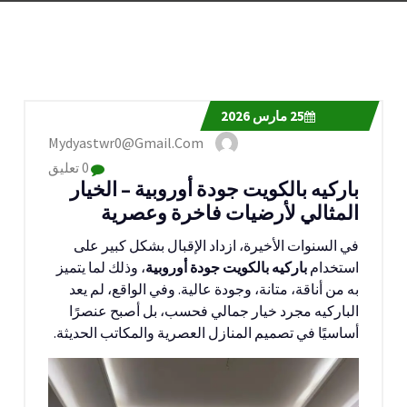
25
مارس 2026
Mydyastwr0@gmail.com
0 تعليق
باركيه بالكويت جودة أوروبية – الخيار
المثالي لأرضيات فاخرة وعصرية
في السنوات الأخيرة، ازداد الإقبال بشكل كبير على
استخدام
باركيه بالكويت جودة أوروبية
، وذلك لما يتميز
به من أناقة، متانة، وجودة عالية. وفي الواقع، لم يعد
الباركيه مجرد خيار جمالي فحسب، بل أصبح عنصرًا
أساسيًا في تصميم المنازل العصرية والمكاتب الحديثة.