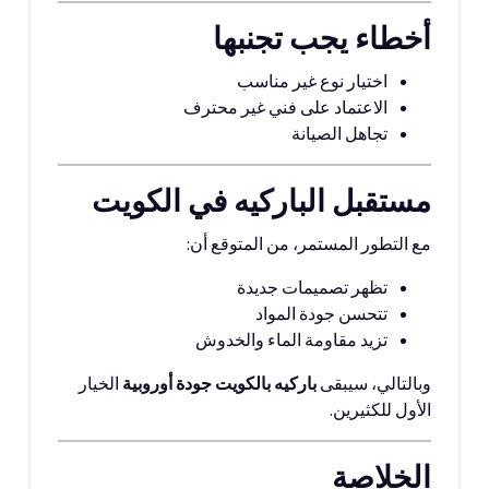
أخطاء يجب تجنبها
اختيار نوع غير مناسب
الاعتماد على فني غير محترف
تجاهل الصيانة
مستقبل الباركيه في الكويت
مع التطور المستمر، من المتوقع أن:
تظهر تصميمات جديدة
تتحسن جودة المواد
تزيد مقاومة الماء والخدوش
وبالتالي، سيبقى
باركيه بالكويت جودة أوروبية
الخيار
الأول للكثيرين.
الخلاصة