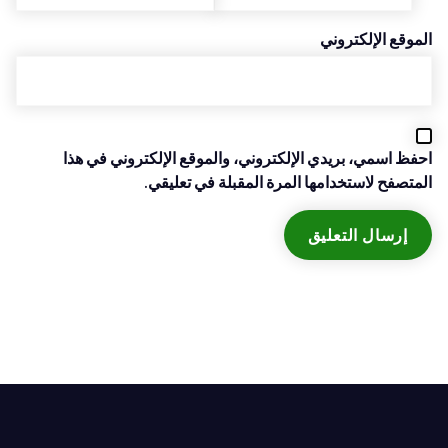
الموقع الإلكتروني
احفظ اسمي، بريدي الإلكتروني، والموقع الإلكتروني في هذا
المتصفح لاستخدامها المرة المقبلة في تعليقي.