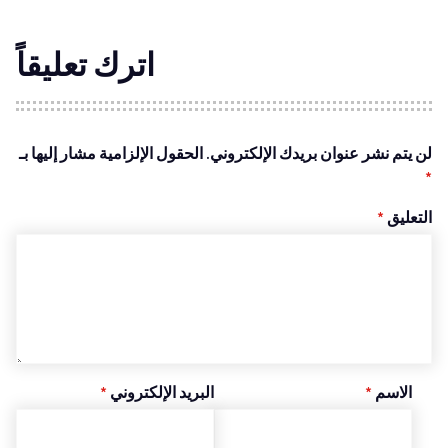
اترك تعليقاً
لن يتم نشر عنوان بريدك الإلكتروني.
الحقول الإلزامية مشار إليها بـ
*
التعليق
*
الاسم
*
البريد الإلكتروني
*