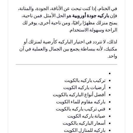
في الختام، إذا كنت تبحث عن الأناقة، الجودة، والمتانة،
فإن
باركيه جودة أوروبية
هو الحل الأمثل. فمن ناحية،
يمنح منزلك مظهرًا راقيًا، ومن ناحية أخرى، يوفر لك
الراحة وسهولة الاستخدام.
لذلك، لا تتردد في اختيار الباركيه كأرضية لمنزلك أو
مكتبك، لأنه ببساطة يجمع بين الجمال والعملية في آن
واحد.
تركيب باركيه بالكويت
أرضيات باركيه الكويت
أفضل أنواع الباركيه بالكويت
باركيه مقاوم للماء الكويت
فني تركيب باركيه بالكويت
صيانة باركيه الكويت
أسعار الباركيه بالكويت
باركيه للمنازل الكويت