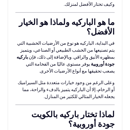
وكيف تختار الأفضل لمنزلك.
ما هو الباركيه ولماذا هو الخيار
الأفضل؟
في البداية، الباركيه هو نوع من الأرضيات الخشبية التي
يتم تصنيعها من الخشب الطبيعي أو الصناعي، ويتميز
بمظهره الأنيق والراقي. وبالإضافة إلى ذلك، فإن
باركيه
جودة أوروبية
يوفر مستوى عاليًا من الفخامة التي
يصعب تحقيقها مع أنواع الأرضيات الأخرى.
وعلى الرغم من وجود خيارات متعددة مثل السيراميك
أو الرخام، إلا أن الباركيه يتميز بالدفء والراحة، مما
يجعله الخيار المثالي للكثير من المنازل.
لماذا تختار باركيه بالكويت
جودة أوروبية؟