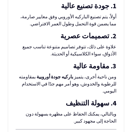
1. جودة تصنيع عالية
أولاً، يتم تصنيع الباركيه الأوروبي وفق معايير صارمة،
مما يضمن قوة التحمل وطول العمر الافتراضي.
2. تصميمات عصرية
علاوة على ذلك، تتوفر تصاميم متنوعة تناسب جميع
الأذواق، سواء الكلاسيكية أو الحديثة.
3. مقاومة عالية
ومن ناحية أخرى، يتميز
باركيه جودة أوروبية
بمقاومته
للرطوبة والخدوش، وهو أمر مهم جدًا في الاستخدام
اليومي.
4. سهولة التنظيف
وبالتالي، يمكنك الحفاظ على مظهره بسهولة دون
الحاجة إلى مجهود كبير.