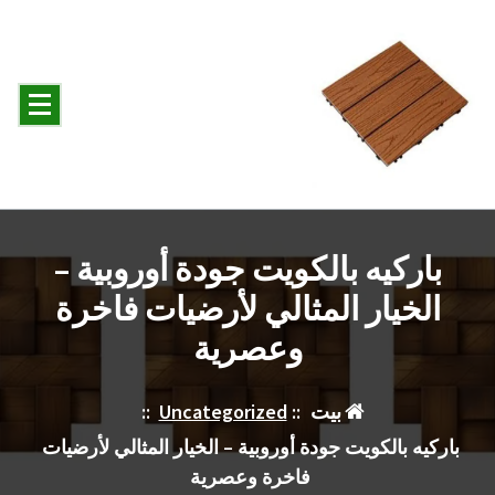
لتجاوز
لى
لمحتوى
باركيه بالكويت جودة أوروبية –
الخيار المثالي لأرضيات فاخرة
وعصرية
بيت
::
Uncategorized
::
باركيه بالكويت جودة أوروبية – الخيار المثالي لأرضيات
فاخرة وعصرية