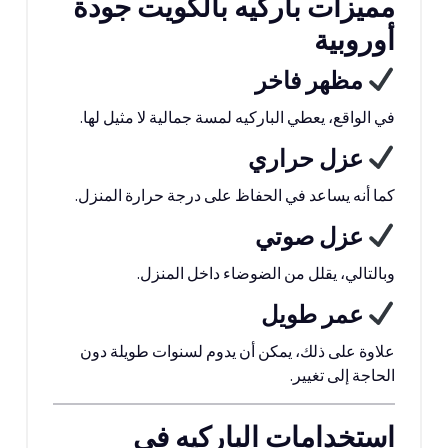
مميزات باركيه بالكويت جودة
أوروبية
مظهر فاخر
في الواقع، يعطي الباركيه لمسة جمالية لا مثيل لها.
عزل حراري
كما أنه يساعد في الحفاظ على درجة حرارة المنزل.
عزل صوتي
وبالتالي، يقلل من الضوضاء داخل المنزل.
عمر طويل
علاوة على ذلك، يمكن أن يدوم لسنوات طويلة دون
الحاجة إلى تغيير.
استخدامات الباركيه في