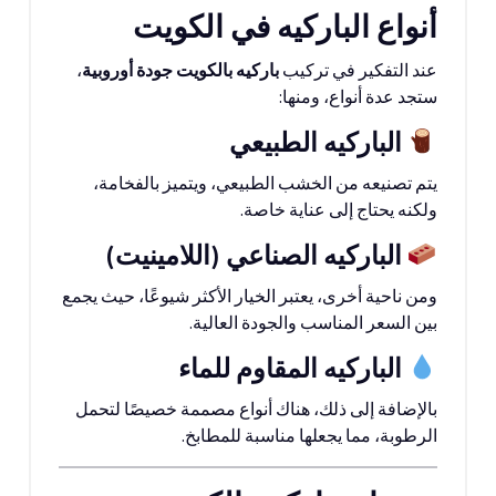
أنواع الباركيه في الكويت
عند التفكير في تركيب
باركيه بالكويت جودة أوروبية
،
ستجد عدة أنواع، ومنها:
الباركيه الطبيعي
يتم تصنيعه من الخشب الطبيعي، ويتميز بالفخامة،
ولكنه يحتاج إلى عناية خاصة.
الباركيه الصناعي (اللامينيت)
ومن ناحية أخرى، يعتبر الخيار الأكثر شيوعًا، حيث يجمع
بين السعر المناسب والجودة العالية.
الباركيه المقاوم للماء
بالإضافة إلى ذلك، هناك أنواع مصممة خصيصًا لتحمل
الرطوبة، مما يجعلها مناسبة للمطابخ.