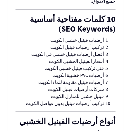
جميع الأذواق.
10 كلمات مفتاحية أساسية
(SEO Keywords)
أرضيات فينيل خشبي الكويت
تركيب أرضيات فينيل الكويت
أفضل أرضيات فينيل خشبي في الكويت
أسعار الفينيل الخشبي الكويت
فني تركيب فينيل خشبي الكويت
أرضيات PVC خشبية الكويت
أرضيات فينيل مقاومة للماء الكويت
شركات أرضيات فينيل الكويت
فينيل خشبي للمنازل الكويت
تركيب أرضيات فينيل بدون فواصل الكويت
أنواع أرضيات الفينيل الخشبي