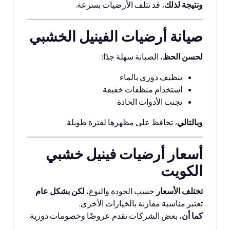
ونتيجة لذلك
، قد تتلف الأرضيات بسرعة.
صيانة أرضيات الفينيل الخشبي
لحسن الحظ
، الصيانة سهلة جدًا:
تنظيف دوري بالماء
استخدام منظفات خفيفة
تجنب الأدوات الحادة
وبالتالي
، تحافظ على مظهرها لفترة طويلة.
أسعار أرضيات فينيل خشبي
الكويت
تختلف الأسعار
حسب الجودة والنوع،
لكن بشكل عام
تعتبر مناسبة مقارنة بالخيارات الأخرى.
كما أن
، بعض الشركات تقدم عروضًا وخصومات دورية.