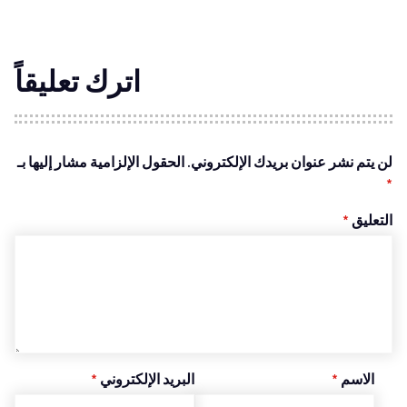
اترك تعليقاً
لن يتم نشر عنوان بريدك الإلكتروني.
الحقول الإلزامية مشار إليها بـ
*
التعليق
*
الاسم
*
البريد الإلكتروني
*