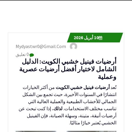
10
أبريل 2026
Mydyastwr0@gmail.com
0 تعليق
أرضيات فينيل خشبي الكويت: الدليل
الشامل لاختيار أفضل أرضيات عصرية
وعملية
تُعد
أرضيات فينيل خشبي الكويت
من أكثر الخيارات
انتشارًا في السنوات الأخيرة، حيث تجمع بين الشكل
الجمالي للأخشاب الطبيعية والعملية العالية التي
تناسب مختلف الاستخدامات.
لذلك
، إذا كنت تبحث عن
أرضيات أنيقة، متينة، وسهلة الصيانة، فإن الفينيل
الخشبي يُعتبر خيارًا مثاليًا.