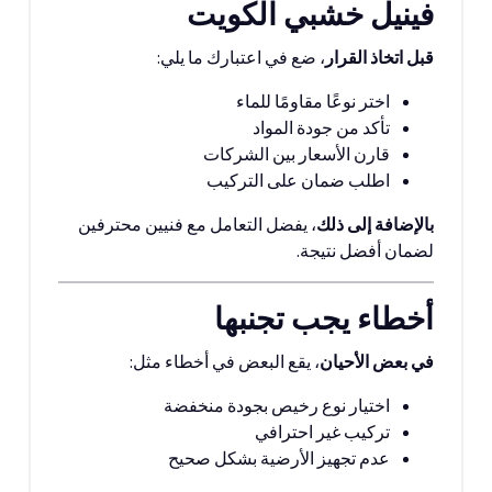
فينيل خشبي الكويت
قبل اتخاذ القرار
، ضع في اعتبارك ما يلي:
اختر نوعًا مقاومًا للماء
تأكد من جودة المواد
قارن الأسعار بين الشركات
اطلب ضمان على التركيب
بالإضافة إلى ذلك
، يفضل التعامل مع فنيين محترفين
لضمان أفضل نتيجة.
أخطاء يجب تجنبها
في بعض الأحيان
، يقع البعض في أخطاء مثل:
اختيار نوع رخيص بجودة منخفضة
تركيب غير احترافي
عدم تجهيز الأرضية بشكل صحيح