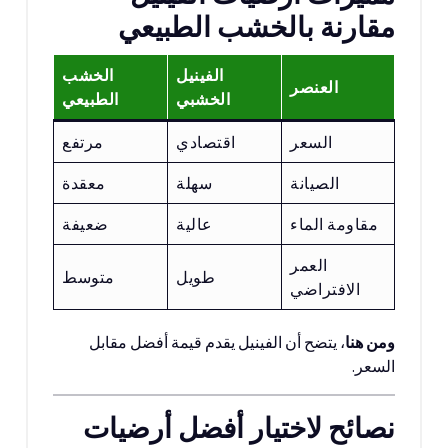
مقارنة بالخشب الطبيعي
الفينيل
الخشب
العنصر
الخشبي
الطبيعي
السعر
اقتصادي
مرتفع
الصيانة
سهلة
معقدة
مقاومة الماء
عالية
ضعيفة
العمر
طويل
متوسط
الافتراضي
ومن هنا
، يتضح أن الفينيل يقدم قيمة أفضل مقابل
السعر.
نصائح لاختيار أفضل أرضيات