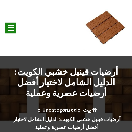
لتجاوز
لى
لمحتوى
أرضيات فينيل خشبي الكويت:
الدليل الشامل لاختيار أفضل
أرضيات عصرية وعملية
بيت
::
Uncategorized
::
أرضيات فينيل خشبي الكويت: الدليل الشامل لاختيار
أفضل أرضيات عصرية وعملية