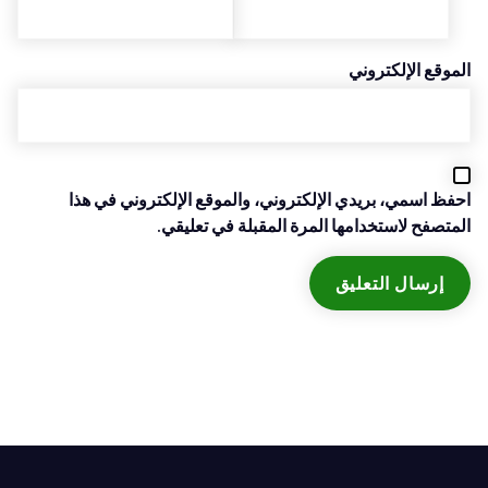
الموقع الإلكتروني
احفظ اسمي، بريدي الإلكتروني، والموقع الإلكتروني في هذا
المتصفح لاستخدامها المرة المقبلة في تعليقي.